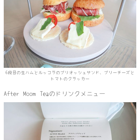
6段目の生ハムとルッコラのブリオッシュサンド、ブリーチーズと
トマトのクラッカー
After Moom Teaのドリンクメニュー