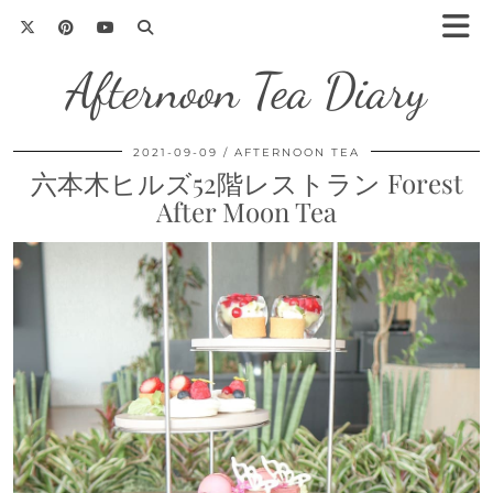
Afternoon Tea Diary
2021-09-09
AFTERNOON TEA
六本木ヒルズ52階レストラン Forest
After Moon Tea