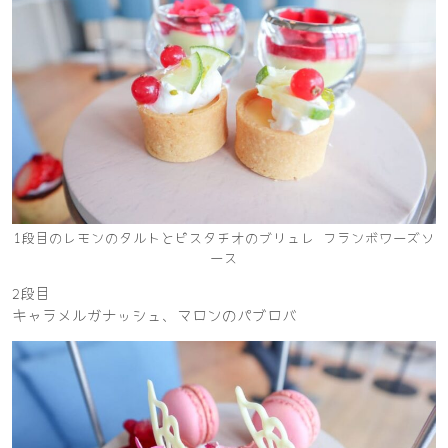
1段目のレモンのタルトとピスタチオのブリュレ フランボワーズソ
ース
2段目
キャラメルガナッシュ、マロンのパブロバ