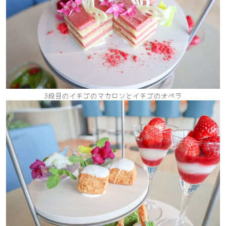
3段目のイチゴのマカロンとイチゴのオペラ