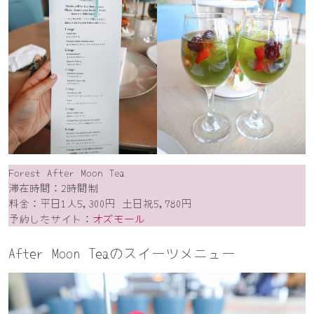
Forest After Moon Tea
滞在時間：2時間制
料金：平日1人5,300円 土日祝5,780円
予約したサイト：
オズモール
After Moon Teaのスイーツメニュー